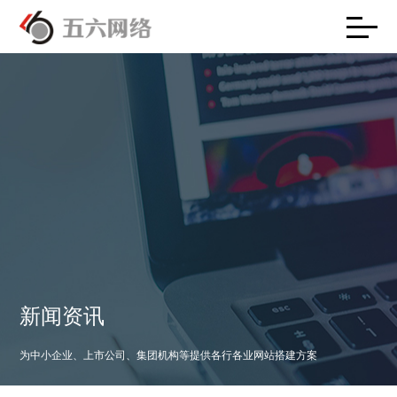
新闻资讯
为中小企业、上市公司、集团机构等提供各行各业网站搭建方案