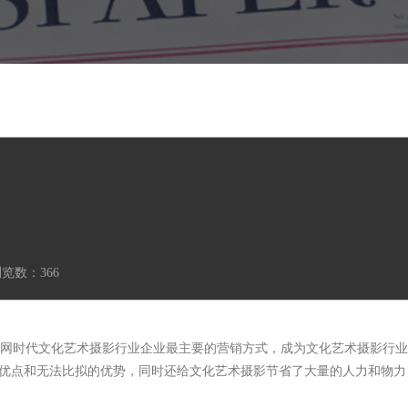
浏览数：
366
网时代文化艺术摄影行业企业最主要的营销方式，成为文化艺术摄影行业
的优点和无法比拟的优势，同时还给文化艺术摄影节省了大量的人力和物力