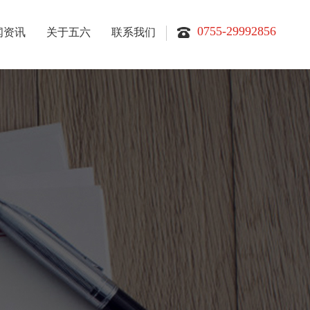
0755-29992856
闻资讯
关于五六
联系我们