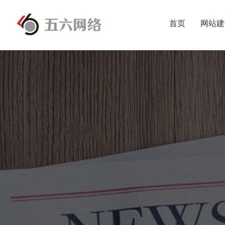
首页
网站建