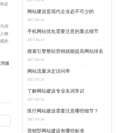
2017-03-14
有必
网站建设是现代企业必不可少的
2017-03-14
为浏
手机网站优化需要注意的重点细节
人物
2017-03-14
观的
搜索引擎整站营销就能提高网站排名
2017-03-14
应用服
网站流量决定访问率
2017-03-14
了解网站建设专业名词常识
2017-03-14
医疗网站建设需要注意哪些细节？
2017-03-14
营销型网站建设有哪些标准