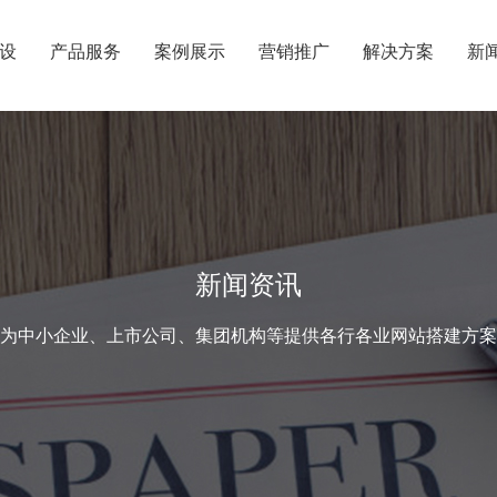
设
产品服务
案例展示
营销推广
解决方案
新
新闻资讯
为中小企业、上市公司、集团机构等提供各行各业网站搭建方案