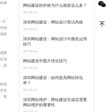
站者
网站建设的价格为什么相差这么多？
2017-03-14
一方
深圳网站建设：网站设计简洁风格
中的
2017-03-14
实际
深圳网站建设：网站设计中颜色运用
技巧
2017-03-14
成客
企业
网站建设中图片优化技巧
：必
2017-03-14
深圳网站建设：如何提高网站转化
率？
的信
2017-03-14
文化
，然
深圳网站维护：网站建设完成后需要
网站维护的重要性