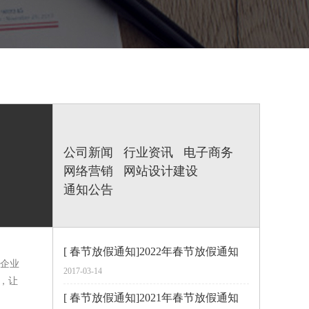
公司新闻
行业资讯
电子商务
网络营销
网站设计建设
通知公告
[ 春节放假通知]2022年春节放假通知
企业
2017-03-14
，让
[ 春节放假通知]2021年春节放假通知