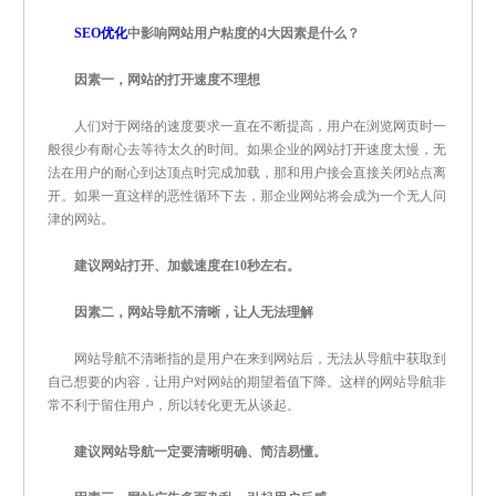
SEO优化
中影响网站用户粘度的4大因素是什么？
因素一，网站的打开速度不理想
人们对于网络的速度要求一直在不断提高，用户在浏览网页时一
般很少有耐心去等待太久的时间。如果企业的网站打开速度太慢，无
法在用户的耐心到达顶点时完成加载，那和用户接会直接关闭站点离
开。如果一直这样的恶性循环下去，那企业网站将会成为一个无人问
津的网站。
建议网站打开、加臷速度在10秒左右。
因素二，网站导航不清晰，让人无法理解
网站导航不清晰指的是用户在来到网站后，无法从导航中获取到
自己想要的内容，让用户对网站的期望着值下降。这样的网站导航非
常不利于留住用户，所以转化更无从谈起。
建议网站导航一定要清晰明确、简洁易懂。