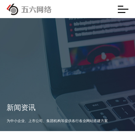
新闻资讯
为中小企业、上市公司、集团机构等提供各行各业网站搭建方案