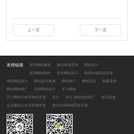
上一页
下一页
友情链接
深圳网站建设
微信商城开发
网站设计
深圳网站制作
杭州网站设计
电商分销系统开发
深圳网站设计
网站设计案例
网站推广
网站排名
备案查询
网站网络推广
深圳网站设计
五六网络
五六网络小程序制作开发
五六
SEO_网站优化推广
软文投放
企业微信公众号官网开发
微信分销商城系统开发