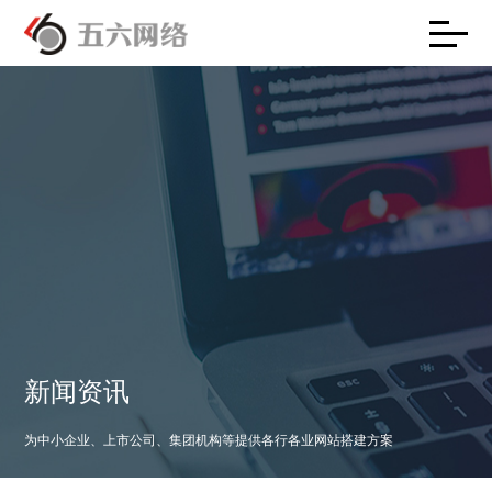
新闻资讯
为中小企业、上市公司、集团机构等提供各行各业网站搭建方案