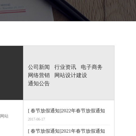
公司新闻
行业资讯
电子商务
网络营销
网站设计建设
通知公告
[ 春节放假通知]2022年春节放假通知
网站
2017-06-17
[ 春节放假通知]2021年春节放假通知