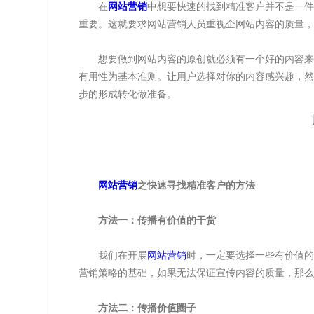
在
网站营销
中想要快速的找到精准客户并不是一件
重要。这就要求网站营销人员重视企网站内容的质量，
想要做到网站内容的原创就必须有一个好的内容来源
有用性为基本准则。让用户选择对你的内容感兴趣，然
步的形成转化做准备。
网站营销
之快速寻找精准客户的方法
方法一：传播有价值的干货
我们在开展
网站营销
时，一定要选择一些有价值的
营销策略的基础，如果无法保证宣传内容的质量，那么
方法二：传播价值圈子