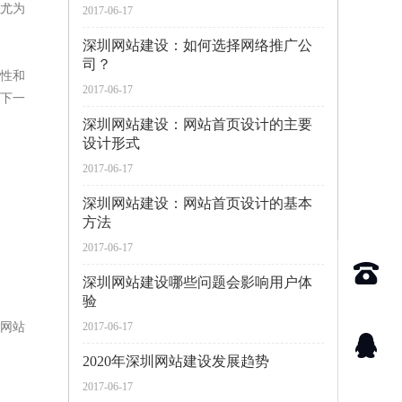
尤为
2017-06-17
深圳网站建设：如何选择网络推广公
司？
性和
2017-06-17
下一
深圳网站建设：网站首页设计的主要
设计形式
2017-06-17
深圳网站建设：网站首页设计的基本
方法
2017-06-17
深圳网站建设哪些问题会影响用户体
验
网站
2017-06-17
2020年深圳网站建设发展趋势
2017-06-17