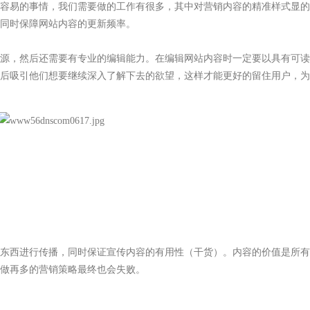
容易的事情，我们需要做的工作有很多，其中对营销内容的精准样式显的
同时保障网站内容的更新频率。
，然后还需要有专业的编辑能力。在编辑网站内容时一定要以具有可读
后吸引他们想要继续深入了解下去的欲望，这样才能更好的留住用户，为
东西进行传播，同时保证宣传内容的有用性（干货）。内容的价值是所有
做再多的营销策略最终也会失败。