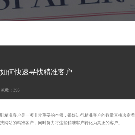
如何快速寻找精准客户
浏览数：
395
到精准客户是一项非常重要的本领，很好进行精准客户的数量直接决定着
找网站的精准客户，同时努力将这些精准客户转化为真正的客户。