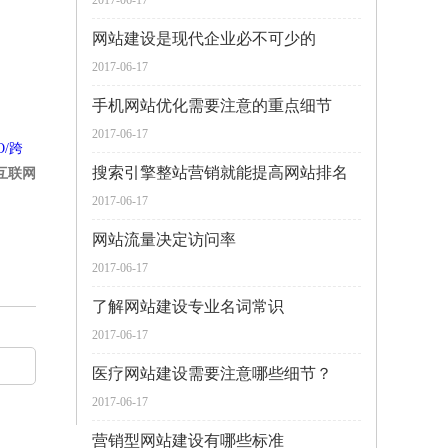
2017-06-17
网站建设是现代企业必不可少的
2017-06-17
手机网站优化需要注意的重点细节
2017-06-17
O/跨
搜索引擎整站营销就能提高网站排名
互联网
2017-06-17
网站流量决定访问率
2017-06-17
了解网站建设专业名词常识
2017-06-17
医疗网站建设需要注意哪些细节？
2017-06-17
营销型网站建设有哪些标准