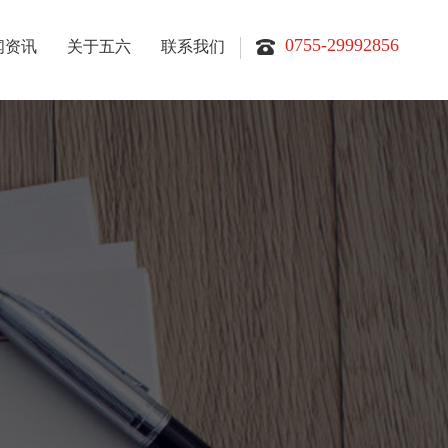
0755-29992856
闻资讯
关于五六
联系我们