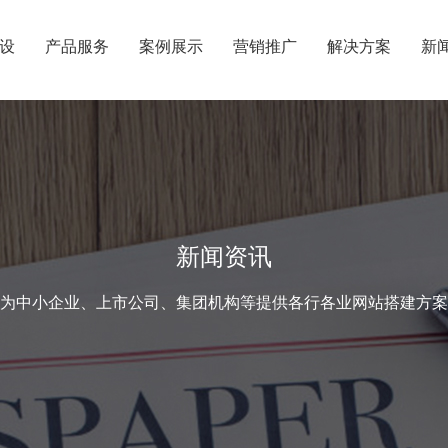
设
产品服务
案例展示
营销推广
解决方案
新
新闻资讯
为中小企业、上市公司、集团机构等提供各行各业网站搭建方案