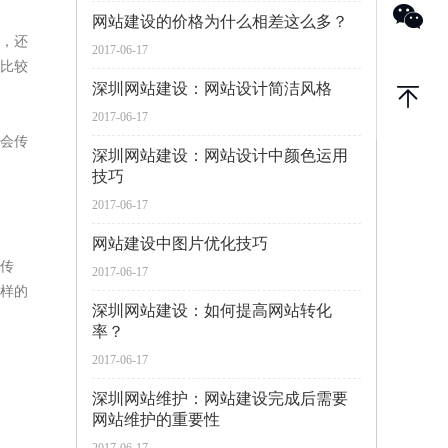
网站建设的价格为什么相差这么多？
，还
2017-06-17
比较
深圳网站建设：网站设计简洁风格
2017-06-17
会传
深圳网站建设：网站设计中颜色运用
技巧
2017-06-17
网站建设中图片优化技巧
传
2017-06-17
样的
深圳网站建设：如何提高网站转化
率？
2017-06-17
深圳网站维护：网站建设完成后需要
网站维护的重要性