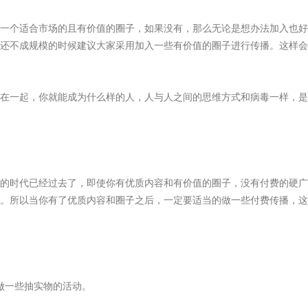
个适合市场的且有价值的圈子，如果没有，那么无论是想办法加入也好
还不成规模的时候建议大家采用加入一些有价值的圈子进行传播。这样会
一起，你就能成为什么样的人，人与人之间的思维方式和病毒一样，是
的时代已经过去了，即使你有优质内容和有价值的圈子，没有付费的硬广
。所以当你有了优质内容和圈子之后，一定要适当的做一些付费传播，这
做一些抽实物的活动。