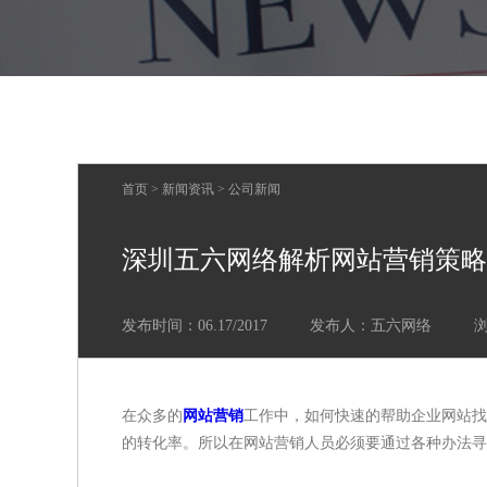
首页
>
新闻资讯
>
公司新闻
深圳五六网络解析网站营销策略
发布时间：06.17/2017
发布人：五六网络
在众多的
网站营销
工作中，如何快速的帮助企业网站找
的转化率。所以在网站营销人员必须要通过各种办法寻