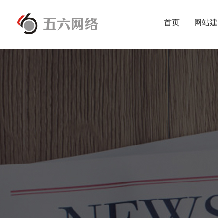
首页
网站建