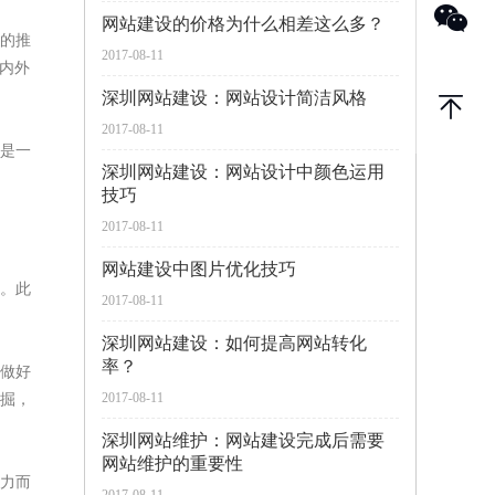
网站建设的价格为什么相差这么多？
的推
2017-08-11
内外
深圳网站建设：网站设计简洁风格
2017-08-11
是一
深圳网站建设：网站设计中颜色运用
技巧
2017-08-11
网站建设中图片优化技巧
。此
2017-08-11
深圳网站建设：如何提高网站转化
率？
做好
2017-08-11
掘，
深圳网站维护：网站建设完成后需要
网站维护的重要性
力而