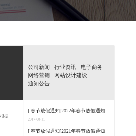
公司新闻
行业资讯
电子商务
网络营销
网站设计建设
通知公告
[ 春节放假通知]2022年春节放假通知
根据
2017-08-11
[ 春节放假通知]2021年春节放假通知