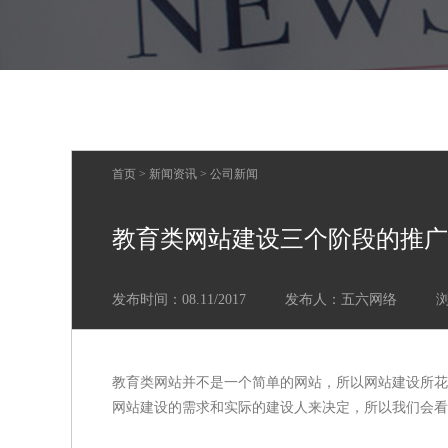
首页
>
新闻资讯
>
公司新闻
教育类网站建设三个阶段的推广
发布时间：08.11/2017
发布人：五六网络
教育类网站并不是一个简单的网站，所以网站建设所花
网站建设的需求和实际的建设人来决定，所以我们会看