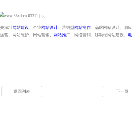
关深圳
网站建设
、企业
网站设计
、营销型
网站制作
、品牌网站设计、响应
运营、网站维护、网站营销、
网站推
广、网络营销、移动端网站建设、
电
返回列表
下一页