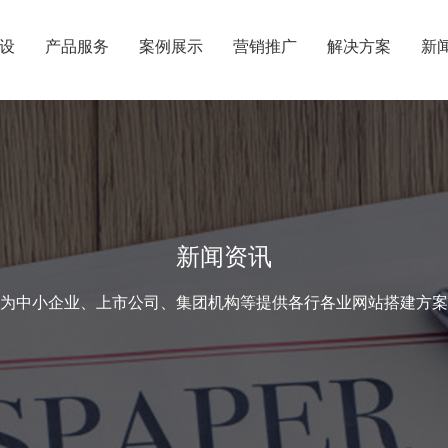
设
产品服务
案例展示
营销推广
解决方案
新
新闻资讯
为中小企业、上市公司、集团机构等提供各行各业网站搭建方案