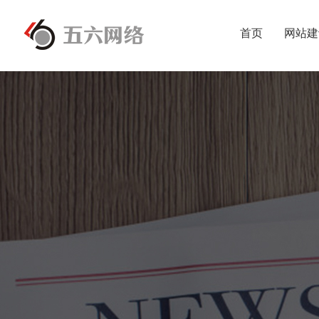
首页
网站建