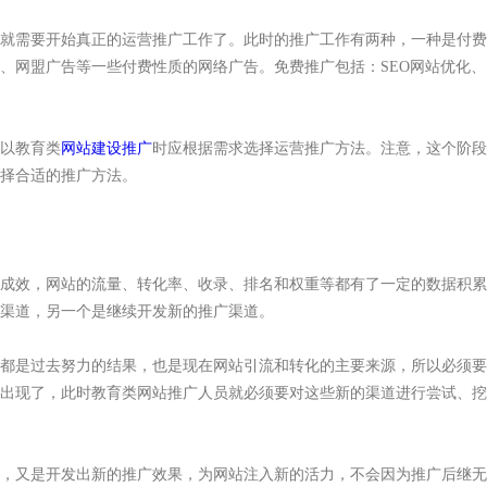
就需要开始真正的运营推广工作了。此时的推广工作有两种，一种是付费
、网盟广告等一些付费性质的网络广告。免费推广包括：SEO网站优化、
以教育类
网站建设推广
时应根据需求选择运营推广方法。注意，这个阶段
择合适的推广方法。
成效，网站的流量、转化率、收录、排名和权重等都有了一定的数据积累
渠道，另一个是继续开发新的推广渠道。
是过去努力的结果，也是现在网站引流和转化的主要来源，所以必须要
出现了，此时教育类网站推广人员就必须要对这些新的渠道进行尝试、挖
，又是开发出新的推广效果，为网站注入新的活力，不会因为推广后继无