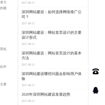
者大
2017-08-11
的建
深圳网站建设：如何选择网络推广公
司？
2017-08-11
深圳网站建设：网站首页设计的主要
设计形式
2017-08-11
育机
深圳网站建设：网站首页设计的基本
方法
2017-08-11
此外
深圳网站建设哪些问题会影响用户体
验
主要
2017-08-11
2020年深圳网站建设发展趋势
2017-08-11