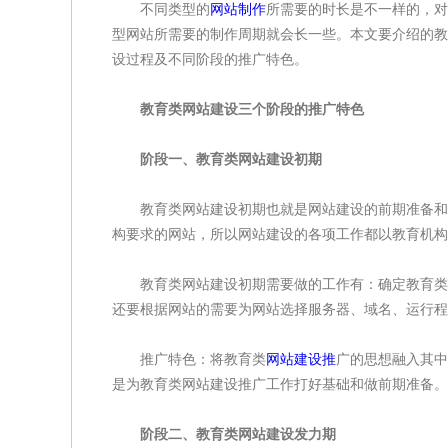
不同类型的
网站制作
所需要的时长是不一样的，对
型网站所需要的制作周期就会长一些。本文要介绍的教
设过程及不同阶段的推广特色。
教育类网站建设三个阶段的推广特色
阶段一、教育类网站建设初期
教育类网站建设初期也就是网站建设的前期准备和一
构要求的网站，所以网站建设的各项工作都以教育机构
教育类网站建设初期需要做的工作有：确定教育类网
还要根据网站的需要为网站选择服务器、域名、运行程
推广特色：将教育类
网站建设推
广的思想融入其中
是为教育类网站建设推广工作打好基础和做前期准备。
阶段二、教育类网站建设发力期