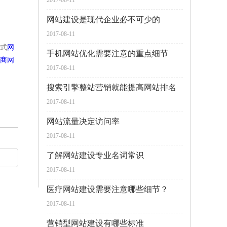
2017-08-11
网站建设是现代企业必不可少的
2017-08-11
式
网
手机网站优化需要注意的重点细节
商网
2017-08-11
搜索引擎整站营销就能提高网站排名
2017-08-11
网站流量决定访问率
2017-08-11
了解网站建设专业名词常识
2017-08-11
医疗网站建设需要注意哪些细节？
2017-08-11
营销型网站建设有哪些标准