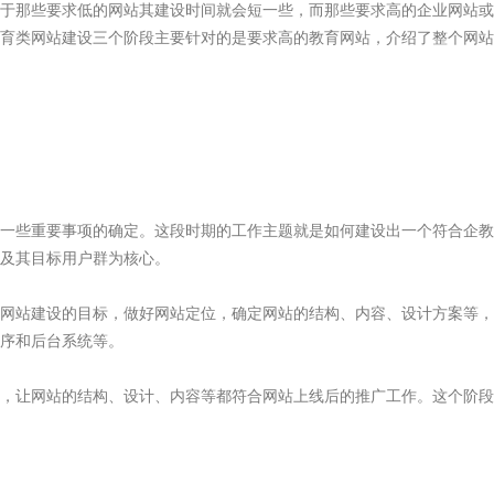
于那些要求低的网站其建设时间就会短一些，而那些要求高的企业网站或
育类网站建设三个阶段主要针对的是要求高的教育网站，介绍了整个网站
些重要事项的确定。这段时期的工作主题就是如何建设出一个符合企教
及其目标用户群为核心。
站建设的目标，做好网站定位，确定网站的结构、内容、设计方案等，
序和后台系统等。
，让网站的结构、设计、内容等都符合网站上线后的推广工作。这个阶段