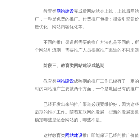
教育类
网站建设
完成后网站就会上线，上线后网站
广，一种是免费的推广。付费推广包括：搜索引擎竞价
链优化，网站内容优化等。
不同的推广渠道所需要的推广方法也是不同的，所
个网站引流期，需要推广人员根据推广渠道的不同来选
阶段三、教育类网站建设成熟期
教育类
网站建设
成熟期的推广工作已经有了一定的
时的网站推广主要就两个方面，一个是巩固已有的推广
已经开发出来的推广渠道必须要维护好，因为这些都
后期的维护工作。随着互联网的发展一些新的发展渠道
确定哪些是适合网站的，哪些不是。
这样教育类
网站建设
推广即能保证已经的推广价值