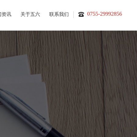
0755-29992856
闻资讯
关于五六
联系我们