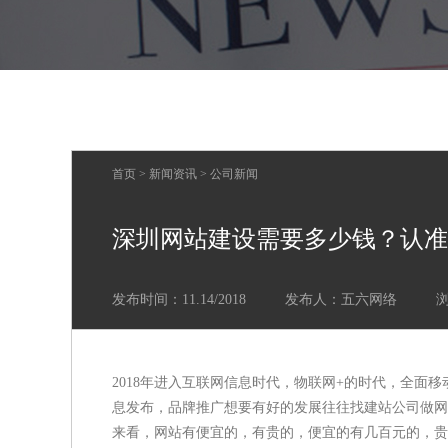
首页
>
新闻资讯
>
公司新闻
深圳网站建设需要多少钱？认准
发布时间：11.14/2018
发布人：五六网络
2018年进入互联网信息时代，物联网+的时代，全面
息发布，品牌推广想要有好的发展往往找建站公司做网
来看，网站有便宜的，有贵的，便宜的有几百元的，贵