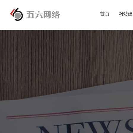
首页
网站建