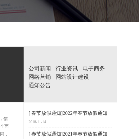
公司新闻
行业资讯
电子商务
网络营销
网站设计建设
通知公告
[ 春节放假通知]2022年春节放假通知
，信
2018-11-14
全面
[ 春节放假通知]2021年春节放假通知
同，