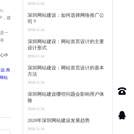
2018-11-14
m、
深圳网站建设：如何选择网络推广公
护，建
司？
2018-11-14
是一
有
深圳网站建设：网站首页设计的主要
设计形式
心中
2018-11-14
深圳网站建设：网站首页设计的基本
建设
,
商
方法
网站
2018-11-14
深圳网站建设哪些问题会影响用户体
验
2018-11-14
2020年深圳网站建设发展趋势
2018-11-14