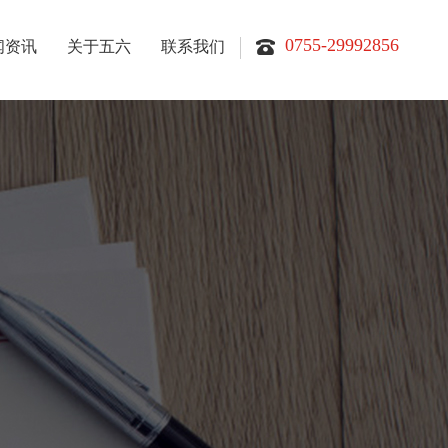
0755-29992856
闻资讯
关于五六
联系我们