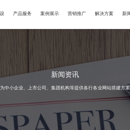
设
产品服务
案例展示
营销推广
解决方案
新
新闻资讯
为中小企业、上市公司、集团机构等提供各行各业网站搭建方案