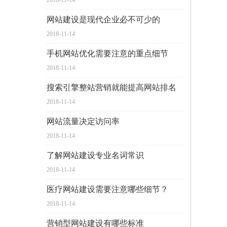
2018-11-14
网站建设是现代企业必不可少的
2018-11-14
手机网站优化需要注意的重点细节
2018-11-14
搜索引擎整站营销就能提高网站排名
2018-11-14
网站流量决定访问率
2018-11-14
了解网站建设专业名词常识
2018-11-14
医疗网站建设需要注意哪些细节？
2018-11-14
营销型网站建设有哪些标准