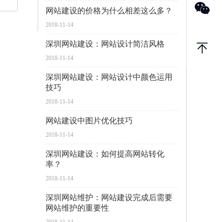
网站建设的价格为什么相差这么多？
2018-11-14
深圳网站建设：网站设计简洁风格
2018-11-14
深圳网站建设：网站设计中颜色运用
技巧
2018-11-14
网站建设中图片优化技巧
2018-11-14
深圳网站建设：如何提高网站转化
率？
2018-11-14
深圳网站维护：网站建设完成后需要
网站维护的重要性