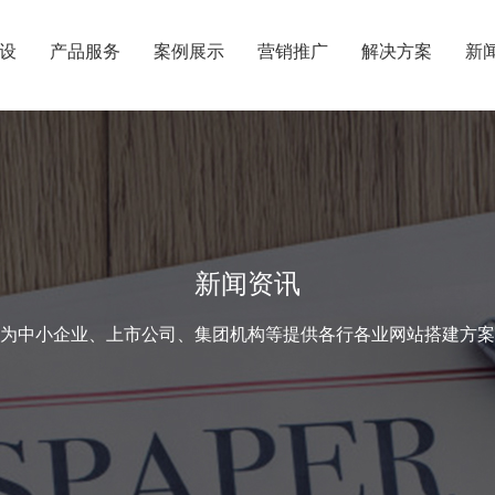
设
产品服务
案例展示
营销推广
解决方案
新
新闻资讯
为中小企业、上市公司、集团机构等提供各行各业网站搭建方案