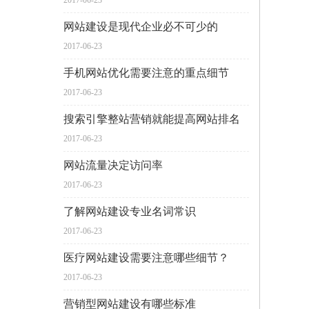
2017-06-23
网站建设是现代企业必不可少的
2017-06-23
手机网站优化需要注意的重点细节
2017-06-23
搜索引擎整站营销就能提高网站排名
2017-06-23
网站流量决定访问率
2017-06-23
了解网站建设专业名词常识
2017-06-23
医疗网站建设需要注意哪些细节？
2017-06-23
营销型网站建设有哪些标准