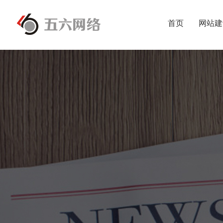
首页
网站建