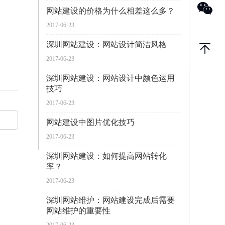
网站建设的价格为什么相差这么多？
2017-06-23
深圳网站建设：网站设计简洁风格
2017-06-23
深圳网站建设：网站设计中颜色运用
技巧
2017-06-23
网站建设中图片优化技巧
2017-06-23
深圳网站建设：如何提高网站转化
率？
2017-06-23
深圳网站维护：网站建设完成后需要
网站维护的重要性