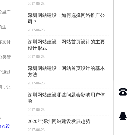
2017-06-23
公里广
深圳网站建设：如何选择网络推广公
司？
的生
2017-06-23
深圳网站建设：网站首页设计的主要
序支付
设计形式
2017-06-23
分类管
深圳网站建设：网站首页设计的基本
户通过
方法
2017-06-23
用，让
深圳网站建设哪些问题会影响用户体
验
2017-06-23
开
2020年深圳网站建设发展趋势
VI设
2017-06-23