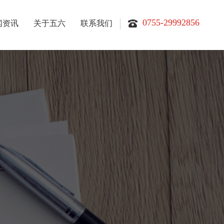
0755-29992856
闻资讯
关于五六
联系我们