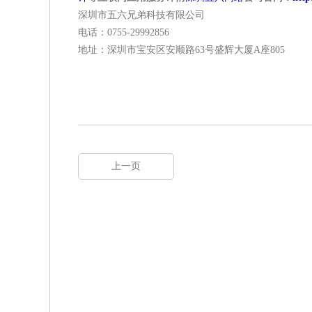
深圳市五六兄弟科技有限公司
电话：0755-29992856
地址：深圳市宝安区安顺路63号盛辉大厦A座805
上一页