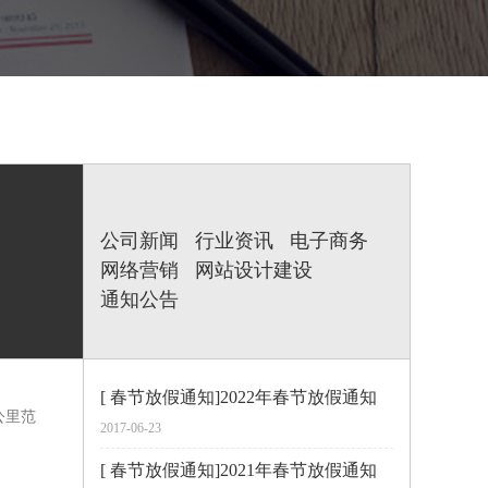
公司新闻
行业资讯
电子商务
网络营销
网站设计建设
通知公告
[ 春节放假通知]2022年春节放假通知
公里范
2017-06-23
[ 春节放假通知]2021年春节放假通知